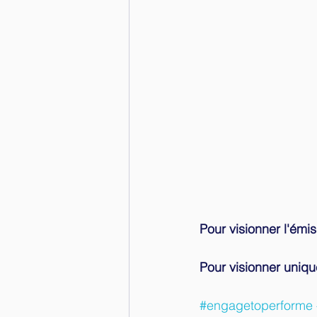
Pour visionner l'émis
Pour visionner unique
#engagetoperforme