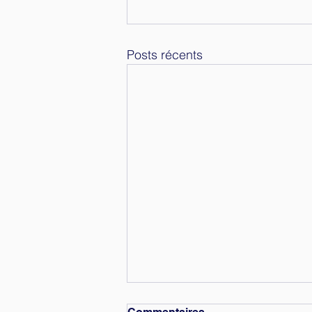
Posts récents