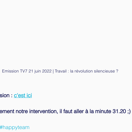
Emission TV7 21 juin 2022 | Travail : la révolution silencieuse ?
sion : 
c'est ici
ment notre intervention, il faut aller à la minute 31.20 ;)
#happyteam