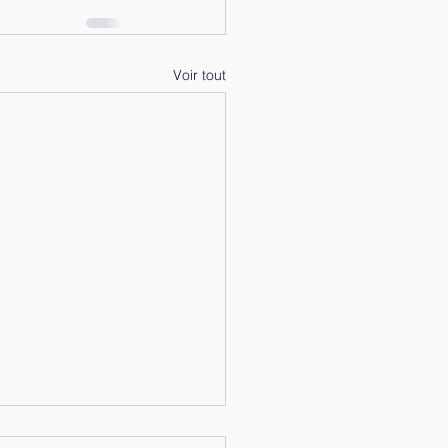
Voir tout