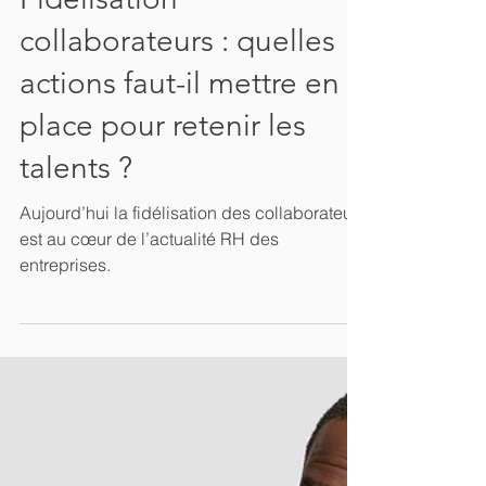
7 min de lecture
Fidélisation
collaborateurs : quelles
actions faut-il mettre en
place pour retenir les
talents ?
Aujourd’hui la fidélisation des collaborateurs
est au cœur de l’actualité RH des
entreprises.