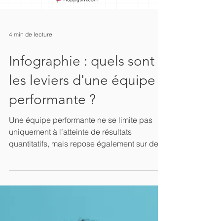
4 min de lecture
Infographie : quels sont
les leviers d'une équipe
performante ?
Une équipe performante ne se limite pas
uniquement à l’atteinte de résultats
quantitatifs, mais repose également sur des
relations interpers