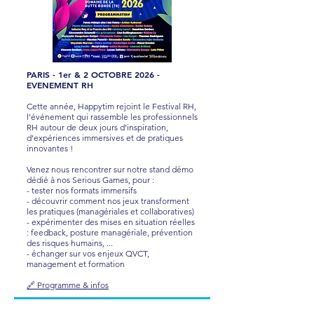
PARIS - 1er & 2 OCTOBRE 2026 -
EVENEMENT RH
Cette année, Happytim rejoint le Festival RH,
l’événement qui rassemble les professionnels
RH autour de deux jours d’inspiration,
d’expériences immersives et de pratiques
innovantes !
Venez nous rencontrer sur notre stand démo
dédié à nos Serious Games, pour :
- tester nos formats immersifs
- découvrir comment nos jeux transforment
les pratiques (managériales et collaboratives)
- expérimenter des mises en situation réelles
: feedback, posture managériale, prévention
des risques humains, ...
- échanger sur vos enjeux QVCT,
management et formation
🔗 Programme & infos