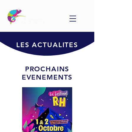
LES ACTUALITES
PROCHAINS
EVENEMENTS