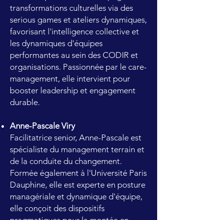
transformations culturelles via des
serious games et ateliers dynamiques,
favorisant l'intelligence collective et
les dynamiques d'équipes
performantes au sein des CODIR et
organisations. Passionnée par le care-
management, elle intervient pour
booster leadership et engagement
durable.
Anne-Pascale Viry
Facilitatrice senior, Anne-Pascale est
spécialiste du management terrain et
de la conduite du changement.
Formée également à l'Université Paris
Dauphine, elle est experte en posture
managériale et dynamique d'équipe,
elle conçoit des dispositifs