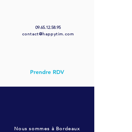
09.65.12.58.95
contact@happytim.com
Prendre RDV
Nous sommes à Bordeaux