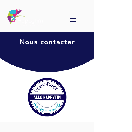
Nous contacter