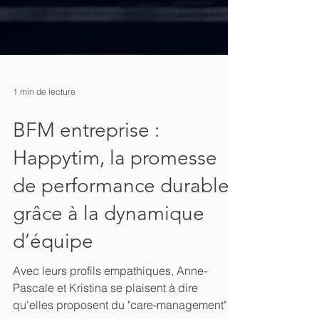
1 min de lecture
BFM entreprise :
Happytim, la promesse
de performance durable
grâce à la dynamique