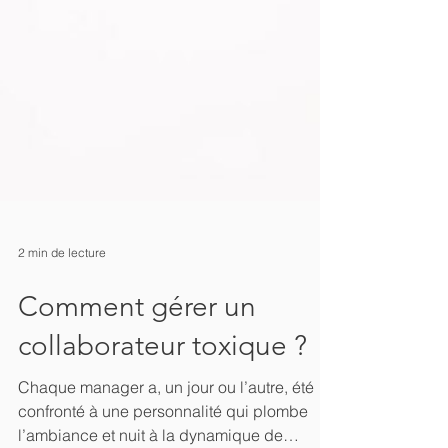
2 min de lecture
Comment gérer un
collaborateur toxique ?