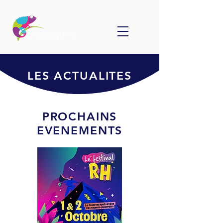
LES ACTUALITES
PROCHAINS
EVENEMENTS