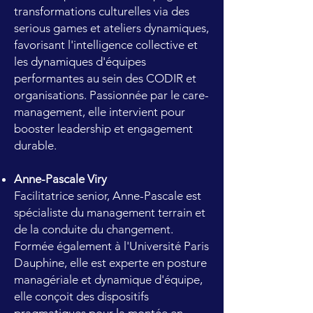
transformations culturelles via des
serious games et ateliers dynamiques,
favorisant l'intelligence collective et
les dynamiques d'équipes
performantes au sein des CODIR et
organisations. Passionnée par le care-
management, elle intervient pour
booster leadership et engagement
durable.
Anne-Pascale Viry
Facilitatrice senior, Anne-Pascale est
spécialiste du management terrain et
de la conduite du changement.
Formée également à l'Université Paris
Dauphine, elle est experte en posture
managériale et dynamique d'équipe,
elle conçoit des dispositifs