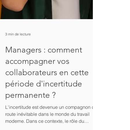
3 min de lecture
Managers : comment
accompagner vos
collaborateurs en cette