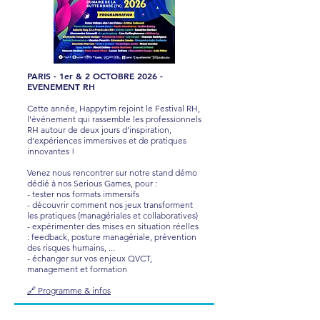
PARIS - 1er & 2 OCTOBRE 2026 -
EVENEMENT RH
Cette année, Happytim rejoint le Festival RH,
l’événement qui rassemble les professionnels
RH autour de deux jours d’inspiration,
d’expériences immersives et de pratiques
innovantes !
Venez nous rencontrer sur notre stand démo
dédié à nos Serious Games, pour :
- tester nos formats immersifs
- découvrir comment nos jeux transforment
les pratiques (managériales et collaboratives)
- expérimenter des mises en situation réelles
: feedback, posture managériale, prévention
des risques humains, ...
- échanger sur vos enjeux QVCT,
management et formation
🔗 Programme & infos