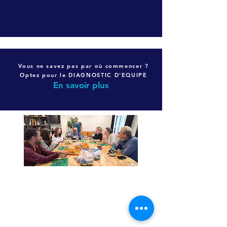
Vous ne savez pas par où commencer ?
Optez pour le DIAGNOSTIC D'EQUIPE
En savoir plus