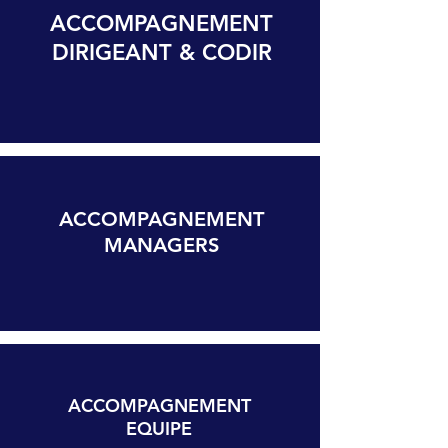
ACCOMPAGNEMENT
DIRIGEANT & CODIR
ACCOMPAGNEMENT
MANAGERS
ACCOMPAGNEMENT
EQUIPE