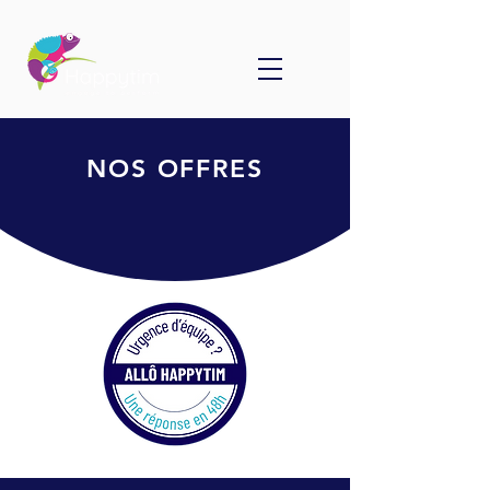
NOS OFFRES