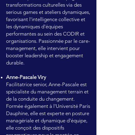
transformations culturelles via des
serious games et ateliers dynamiques,
favorisant l'intelligence collective et
les dynamiques d'équipes
performantes au sein des CODIR et
organisations. Passionnée par le care-
management, elle intervient pour
booster leadership et engagement
durable.
Anne-Pascale Viry
Facilitatrice senior, Anne-Pascale est
spécialiste du management terrain et
de la conduite du changement.
Formée également à l'Université Paris
Dauphine, elle est experte en posture
managériale et dynamique d'équipe,
elle conçoit des dispositifs