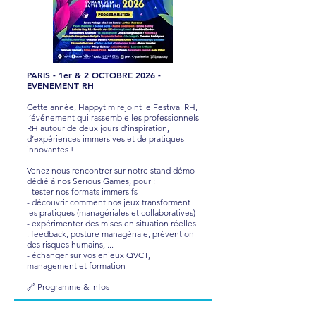
PARIS - 1er & 2 OCTOBRE 2026 -
EVENEMENT RH
Cette année, Happytim rejoint le Festival RH,
l’événement qui rassemble les professionnels
RH autour de deux jours d’inspiration,
d’expériences immersives et de pratiques
innovantes !
Venez nous rencontrer sur notre stand démo
dédié à nos Serious Games, pour :
- tester nos formats immersifs
- découvrir comment nos jeux transforment
les pratiques (managériales et collaboratives)
- expérimenter des mises en situation réelles
: feedback, posture managériale, prévention
des risques humains, ...
- échanger sur vos enjeux QVCT,
management et formation
🔗 Programme & infos