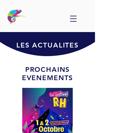
LES ACTUALITES
PROCHAINS
EVENEMENTS