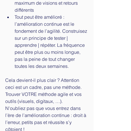
maximum de visions et retours 
différents
Tout peut être amélioré : 
l’amélioration continue est le 
fondement de l’agilité. Construisez 
sur un principe de tester | 
apprendre | répéter. La fréquence 
peut être plus ou moins longue, 
pas la peine de tout changer 
toutes les deux semaines.
Cela devient-il plus clair ? Attention 
ceci est un cadre, pas une méthode. 
Trouver VOTRE méthode agile et vos 
outils (visuels, digitaux, …). 
N'oubliez pas que vous entrez dans 
l’ère de l’amélioration continue : droit à 
l’erreur, petits pas et réussite s’y 
côtoient ! 