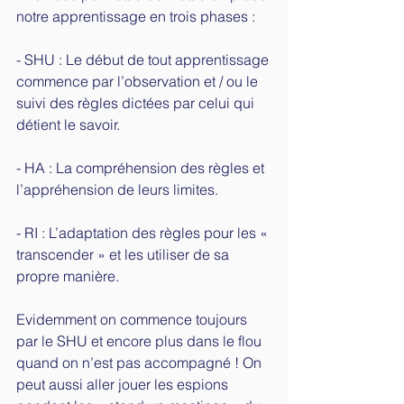
notre apprentissage en trois phases :
- SHU : Le début de tout apprentissage 
commence par l’observation et / ou le 
suivi des règles dictées par celui qui 
détient le savoir.
- HA : La compréhension des règles et 
l’appréhension de leurs limites.
- RI : L’adaptation des règles pour les « 
transcender » et les utiliser de sa 
propre manière.
Evidemment on commence toujours 
par le SHU et encore plus dans le flou 
quand on n’est pas accompagné ! On 
peut aussi aller jouer les espions 