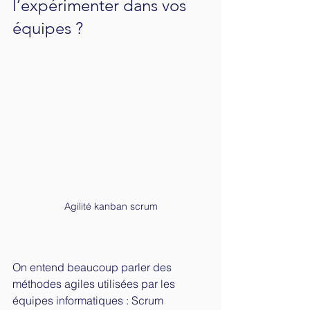
l’expérimenter dans vos 
équipes ?
Agilité kanban scrum
On entend beaucoup parler des 
méthodes agiles utilisées par les 
équipes informatiques : Scrum 