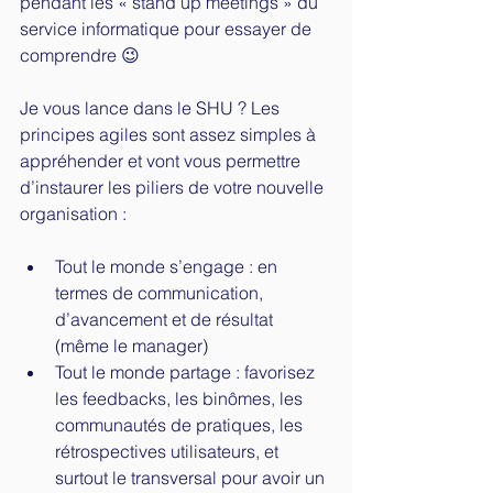
pendant les « stand up meetings » du 
service informatique pour essayer de 
comprendre 😉
Je vous lance dans le SHU ? Les 
principes agiles sont assez simples à 
appréhender et vont vous permettre 
d’instaurer les piliers de votre nouvelle 
organisation :
Tout le monde s’engage : en 
termes de communication, 
d’avancement et de résultat 
(même le manager)
Tout le monde partage : favorisez 
les feedbacks, les binômes, les 
communautés de pratiques, les 
rétrospectives utilisateurs, et 
surtout le transversal pour avoir un 