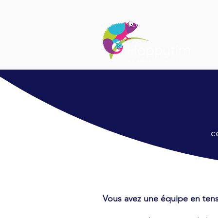
c
Vous avez une équipe en ten