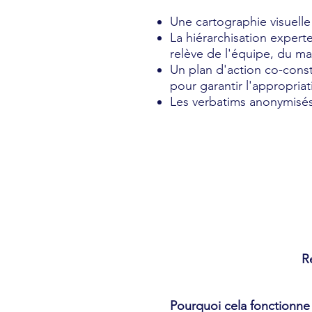
Une cartographie visuelle 
La hiérarchisation expert
relève de l'équipe, du ma
Un plan d'action co-const
pour garantir l'appropriat
Les verbatims anonymisés
R
Pourquoi cela fonctionne