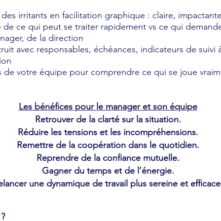
des irritants en facilitation graphique : claire, impactan
e de ce qui peut se traiter rapidement vs ce qui demand
nager, de la direction
ruit avec responsables, échéances, indicateurs de suivi à
ion
 de votre équipe pour comprendre ce qui se joue vraim
Les bénéfices pour le manager et son équipe
Retrouver de la clarté sur la situation.
Réduire les tensions et les incompréhensions.
Remettre de la coopération dans le quotidien.
Reprendre de la confiance mutuelle.
Gagner du temps et de l’énergie.
elancer une dynamique de travail plus sereine et efficace
 ?