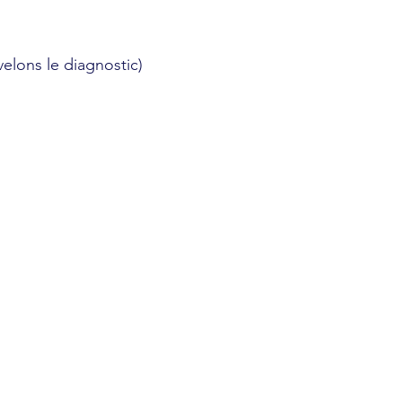
elons le diagnostic)