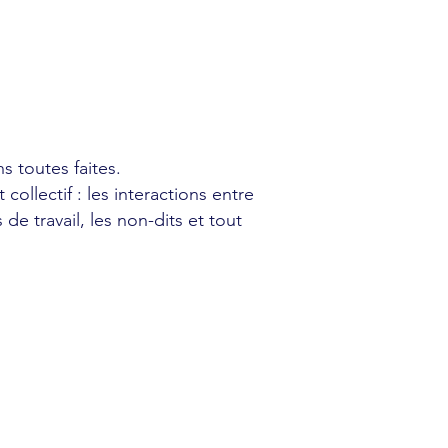
 toutes faites.
lectif : les interactions entre
e travail, les non-dits et tout