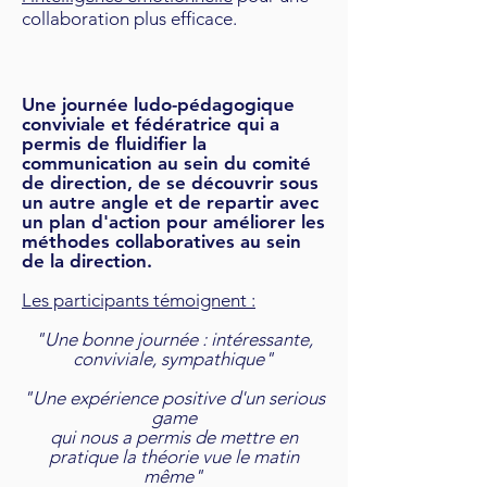
collaboration plus efficace.
Une journée ludo-pédagogique
conviviale et fédératrice qui a
permis de fluidifier la
communication au sein du comité
de direction, de se découvrir sous
un autre angle et de repartir avec
un plan d'action pour améliorer les
méthodes collaboratives au sein
de la direction.
Les participants témoignent :
"Une bonne journée : intéressante,
conviviale, sympathique"
"Une expérience positive d'un serious
game
qui nous a permis de mettre en
pratique la théorie vue le matin
même"