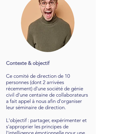
Contexte & objectif
Ce comité de direction de 10
personnes (dont 2 arrivées
récemment) d'une société de génie
civil d'une centaine de collaborateurs
a fait appel à nous afin d'organiser
leur séminaire de direction.
L'objectif : partager, expérimenter et
s'approprier les principes de
l'intelligence émotionnelle
pour une