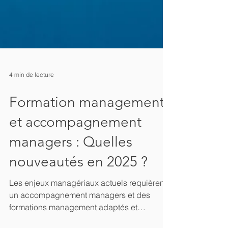
4 min de lecture
Formation management
et accompagnement
managers : Quelles
nouveautés en 2025 ?