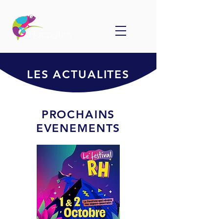
LES ACTUALITES
PROCHAINS
EVENEMENTS