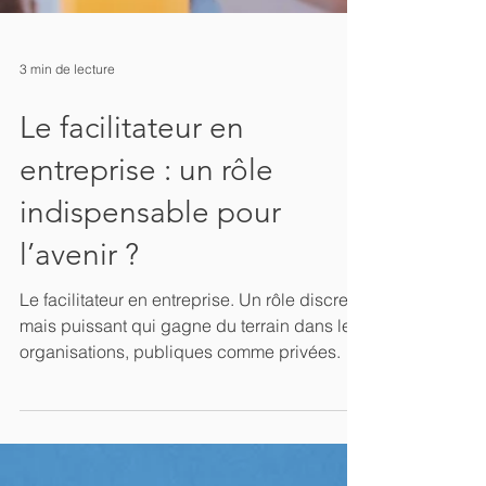
3 min de lecture
Le facilitateur en
entreprise : un rôle
indispensable pour
l’avenir ?
Le facilitateur en entreprise. Un rôle discret
mais puissant qui gagne du terrain dans les
organisations, publiques comme privées.