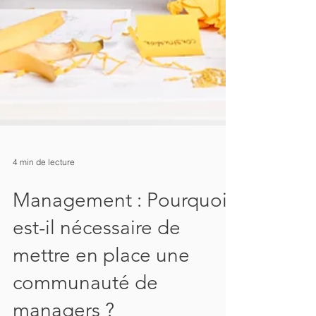
4 min de lecture
Management : Pourquoi