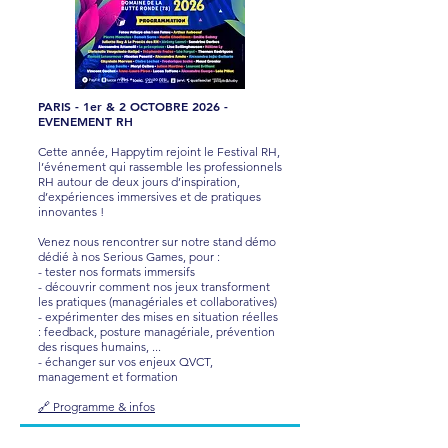
PARIS - 1er & 2 OCTOBRE 2026 -
EVENEMENT RH
Cette année, Happytim rejoint le Festival RH,
l’événement qui rassemble les professionnels
RH autour de deux jours d’inspiration,
d’expériences immersives et de pratiques
innovantes !
Venez nous rencontrer sur notre stand démo
dédié à nos Serious Games, pour :
- tester nos formats immersifs
- découvrir comment nos jeux transforment
les pratiques (managériales et collaboratives)
- expérimenter des mises en situation réelles
: feedback, posture managériale, prévention
des risques humains, ...
- échanger sur vos enjeux QVCT,
management et formation
🔗 Programme & infos