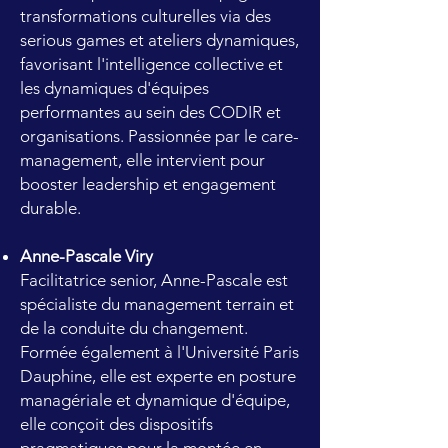
transformations culturelles via des
serious games et ateliers dynamiques,
favorisant l'intelligence collective et
les dynamiques d'équipes
performantes au sein des CODIR et
organisations. Passionnée par le care-
management, elle intervient pour
booster leadership et engagement
durable.
Anne-Pascale Viry
Facilitatrice senior, Anne-Pascale est
spécialiste du management terrain et
de la conduite du changement.
Formée également à l'Université Paris
Dauphine, elle est experte en posture
managériale et dynamique d'équipe,
elle conçoit des dispositifs