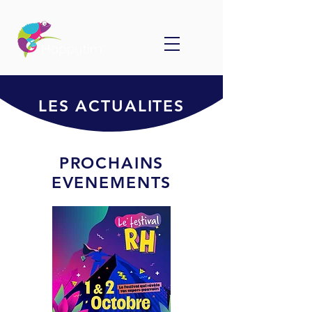
LES ACTUALITES
PROCHAINS
EVENEMENTS