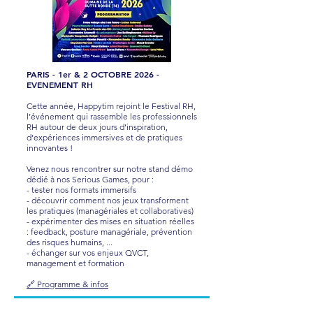
PARIS - 1er & 2 OCTOBRE 2026 -
EVENEMENT RH
Cette année, Happytim rejoint le Festival RH,
l’événement qui rassemble les professionnels
RH autour de deux jours d’inspiration,
d’expériences immersives et de pratiques
innovantes !
Venez nous rencontrer sur notre stand démo
dédié à nos Serious Games, pour :
- tester nos formats immersifs
- découvrir comment nos jeux transforment
les pratiques (managériales et collaboratives)
- expérimenter des mises en situation réelles
: feedback, posture managériale, prévention
des risques humains, ...
- échanger sur vos enjeux QVCT,
management et formation
🔗 Programme & infos