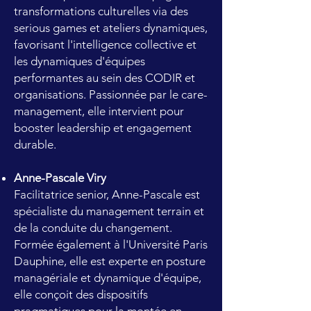
transformations culturelles via des
serious games et ateliers dynamiques,
favorisant l'intelligence collective et
les dynamiques d'équipes
performantes au sein des CODIR et
organisations. Passionnée par le care-
management, elle intervient pour
booster leadership et engagement
durable.
Anne-Pascale Viry
Facilitatrice senior, Anne-Pascale est
spécialiste du management terrain et
de la conduite du changement.
Formée également à l'Université Paris
Dauphine, elle est experte en posture
managériale et dynamique d'équipe,
elle conçoit des dispositifs