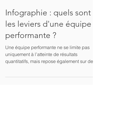
4 min de lecture
Infographie : quels sont
les leviers d'une équipe
performante ?
Une équipe performante ne se limite pas
uniquement à l’atteinte de résultats
quantitatifs, mais repose également sur des
relations interpers