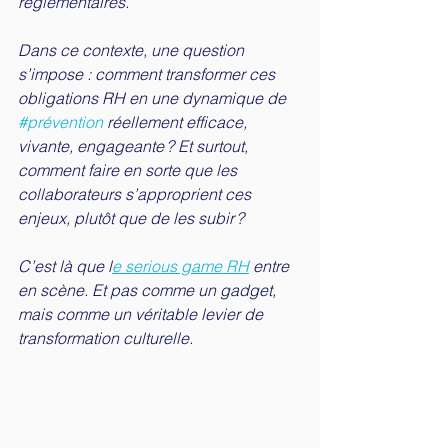
réglementaires.
Dans ce contexte, une question 
s’impose : comment transformer ces 
obligations RH en une dynamique de 
#prévention
 réellement efficace, 
vivante, engageante ? Et surtout, 
comment faire en sorte que les 
collaborateurs s’approprient ces 
enjeux, plutôt que de les subir ?
C’est là que l
e serious game RH
 entre 
en scène. Et pas comme un gadget, 
mais comme un véritable levier de 
transformation culturelle.