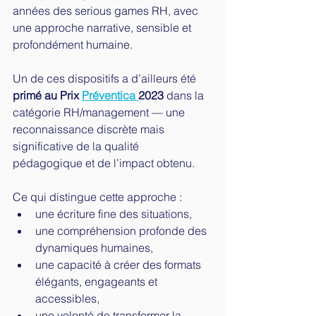
années des serious games RH, avec 
une approche narrative, sensible et 
profondément humaine.
Un de ces dispositifs a d’ailleurs été 
primé au Prix 
Préventica 
2023
 dans la 
catégorie RH/management — une 
reconnaissance discrète mais 
significative de la qualité 
pédagogique et de l’impact obtenu.
Ce qui distingue cette approche :
une écriture fine des situations,
une compréhension profonde des 
dynamiques humaines,
une capacité à créer des formats 
élégants, engageants et 
accessibles,
une volonté de transformer la 