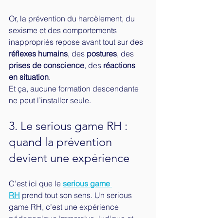
Or, la prévention du harcèlement, du 
sexisme et des comportements 
inappropriés repose avant tout sur des 
réflexes humains
, des 
postures
, des 
prises de conscience
, des 
réactions 
en situation
.
Et ça, aucune formation descendante 
ne peut l’installer seule.
3. Le serious game RH : 
quand la prévention 
devient une expérience
C’est ici que le 
serious game 
RH
 prend tout son sens. Un serious 
game RH, c’est une expérience 