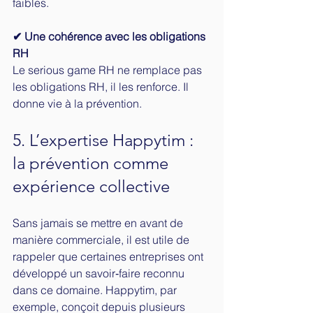
faibles.
✔ Une cohérence avec les obligations 
RH
Le serious game RH ne remplace pas 
les obligations RH, il les renforce. Il 
donne vie à la prévention.
5. L’expertise Happytim : 
la prévention comme 
expérience collective
Sans jamais se mettre en avant de 
manière commerciale, il est utile de 
rappeler que certaines entreprises ont 
développé un savoir‑faire reconnu 
dans ce domaine. Happytim, par 
exemple, conçoit depuis plusieurs 