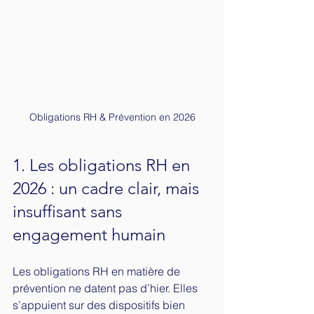
Obligations RH & Prévention en 2026
1. Les obligations RH en 
2026 : un cadre clair, mais 
insuffisant sans 
engagement humain
Les obligations RH en matière de 
prévention ne datent pas d’hier. Elles 
s’appuient sur des dispositifs bien 