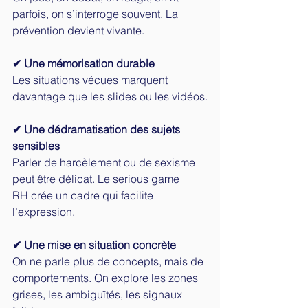
parfois, on s’interroge souvent. La 
prévention devient vivante.
✔ Une mémorisation durable
Les situations vécues marquent 
davantage que les slides ou les vidéos.
✔ Une dédramatisation des sujets 
sensibles
Parler de harcèlement ou de sexisme 
peut être délicat. Le serious game 
RH crée un cadre qui facilite 
l’expression.
✔ Une mise en situation concrète
On ne parle plus de concepts, mais de 
comportements. On explore les zones 
grises, les ambiguïtés, les signaux 