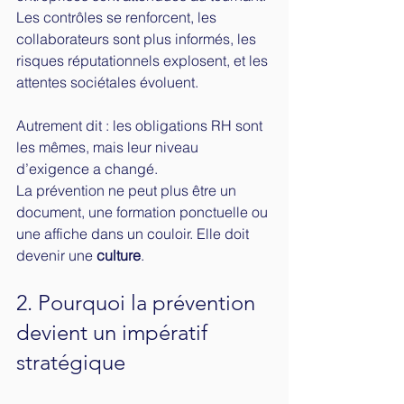
Les contrôles se renforcent, les 
collaborateurs sont plus informés, les 
risques réputationnels explosent, et les 
attentes sociétales évoluent.
Autrement dit : les obligations RH sont 
les mêmes, mais leur niveau 
d’exigence a changé.
La prévention ne peut plus être un 
document, une formation ponctuelle ou 
une affiche dans un couloir. Elle doit 
devenir une 
culture
.
2. Pourquoi la prévention 
devient un impératif 
stratégique