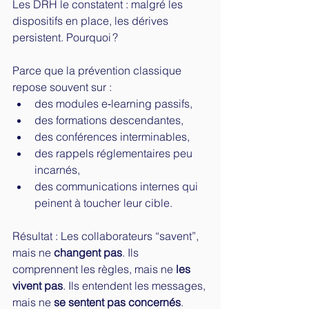
Les DRH le constatent : malgré les 
dispositifs en place, les dérives 
persistent. Pourquoi ?
Parce que la prévention classique 
repose souvent sur :
des modules e‑learning passifs,
des formations descendantes,
des conférences interminables,
des rappels réglementaires peu 
incarnés,
des communications internes qui 
peinent à toucher leur cible.
Résultat : Les collaborateurs “savent”, 
mais ne 
changent pas
. Ils 
comprennent les règles, mais ne 
les 
vivent pas
. Ils entendent les messages, 
mais ne 
se sentent pas concernés
.