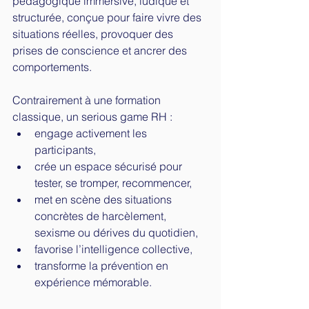
pédagogique immersive, ludique et 
structurée, conçue pour faire vivre des 
situations réelles, provoquer des 
prises de conscience et ancrer des 
comportements.
Contrairement à une formation 
classique, un serious game RH :
engage activement les 
participants,
crée un espace sécurisé pour 
tester, se tromper, recommencer,
met en scène des situations 
concrètes de harcèlement, 
sexisme ou dérives du quotidien,
favorise l’intelligence collective,
transforme la prévention en 
expérience mémorable.