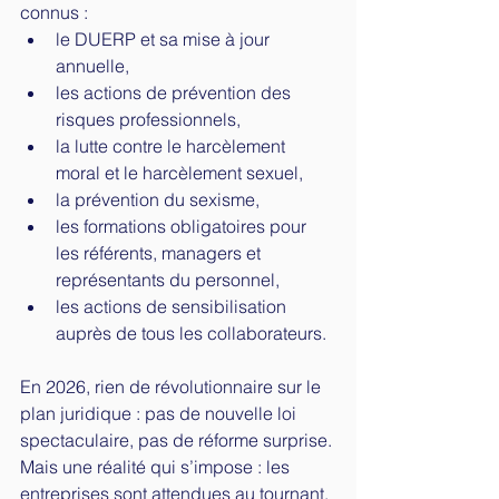
connus :
le DUERP et sa mise à jour 
annuelle,
les actions de prévention des 
risques professionnels,
la lutte contre le harcèlement 
moral et le harcèlement sexuel,
la prévention du sexisme,
les formations obligatoires pour 
les référents, managers et 
représentants du personnel,
les actions de sensibilisation 
auprès de tous les collaborateurs.
En 2026, rien de révolutionnaire sur le 
plan juridique : pas de nouvelle loi 
spectaculaire, pas de réforme surprise. 
Mais une réalité qui s’impose : les 
entreprises sont attendues au tournant. 