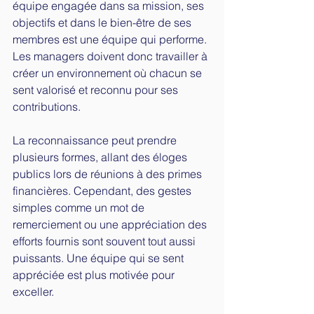
équipe engagée dans sa mission, ses 
objectifs et dans le bien-être de ses 
membres est une équipe qui performe. 
Les managers doivent donc travailler à 
créer un environnement où chacun se 
sent valorisé et reconnu pour ses 
contributions.
La reconnaissance peut prendre 
plusieurs formes, allant des éloges 
publics lors de réunions à des primes 
financières. Cependant, des gestes 
simples comme un mot de 
remerciement ou une appréciation des 
efforts fournis sont souvent tout aussi 
puissants. Une équipe qui se sent 
appréciée est plus motivée pour 
exceller.