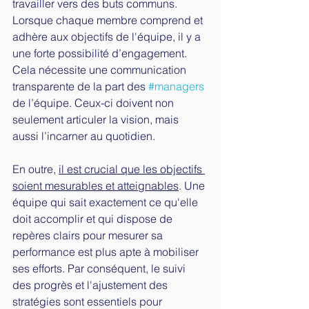
travailler vers des buts communs. 
Lorsque chaque membre comprend et 
adhère aux objectifs de l'équipe, il y a 
une forte possibilité d’engagement. 
Cela nécessite une communication 
transparente de la part des 
#managers
de l’équipe. Ceux-ci doivent non 
seulement articuler la vision, mais 
aussi l’incarner au quotidien.
En outre, 
il est crucial que les objectifs 
soient mesurables et atteignables
. Une 
équipe qui sait exactement ce qu'elle 
doit accomplir et qui dispose de 
repères clairs pour mesurer sa 
performance est plus apte à mobiliser 
ses efforts. Par conséquent, le suivi 
des progrès et l'ajustement des 
stratégies sont essentiels pour 