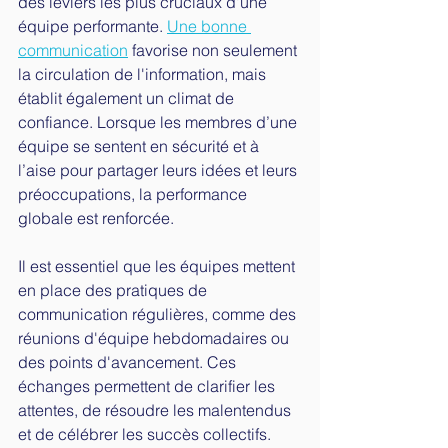
des leviers les plus cruciaux d'une 
équipe performante. 
Une bonne 
communication
 favorise non seulement 
la circulation de l'information, mais 
établit également un climat de 
confiance. Lorsque les membres d’une 
équipe se sentent en sécurité et à 
l’aise pour partager leurs idées et leurs 
préoccupations, la performance 
globale est renforcée.
Il est essentiel que les équipes mettent 
en place des pratiques de 
communication régulières, comme des 
réunions d'équipe hebdomadaires ou 
des points d'avancement. Ces 
échanges permettent de clarifier les 
attentes, de résoudre les malentendus 
et de célébrer les succès collectifs. 